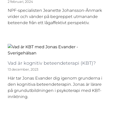
2 februari, 2024
NPF-specialisten Jeanette Johansson-Ånmark
vrider och vänder på begreppet utmanande
beteende från ett lågaffektivt perspektiv.
Vad är kognitiv beteendeterapi (KBT)?
13 december, 2023
Här tar Jonas Evander dig igenom grunderna i
den kognitiva beteendeterapin. Jonas är lärare
på grundutbildningen i psykoterapi med KBT-
inriktning.