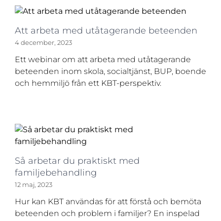
Att arbeta med utåtagerande beteenden
4 december, 2023
Ett webinar om att arbeta med utåtagerande
beteenden inom skola, socialtjänst, BUP, boende
och hemmiljö från ett KBT-perspektiv.
Så arbetar du praktiskt med
familjebehandling
12 maj, 2023
Hur kan KBT användas för att förstå och bemöta
beteenden och problem i familjer? En inspelad