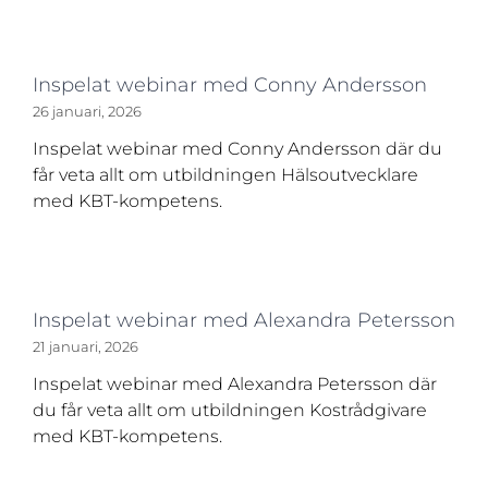
Inspelat webinar med Conny Andersson
26 januari, 2026
Inspelat webinar med Conny Andersson där du
får veta allt om utbildningen Hälsoutvecklare
med KBT-kompetens.
Inspelat webinar med Alexandra Petersson
21 januari, 2026
Inspelat webinar med Alexandra Petersson där
du får veta allt om utbildningen Kostrådgivare
med KBT-kompetens.