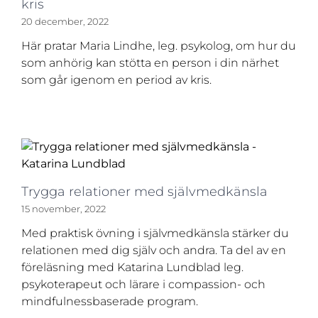
kris
20 december, 2022
Här pratar Maria Lindhe, leg. psykolog, om hur du
som anhörig kan stötta en person i din närhet
som går igenom en period av kris.
Trygga relationer med självmedkänsla
15 november, 2022
Med praktisk övning i självmedkänsla stärker du
relationen med dig själv och andra. Ta del av en
föreläsning med Katarina Lundblad leg.
psykoterapeut och lärare i compassion- och
mindfulnessbaserade program.