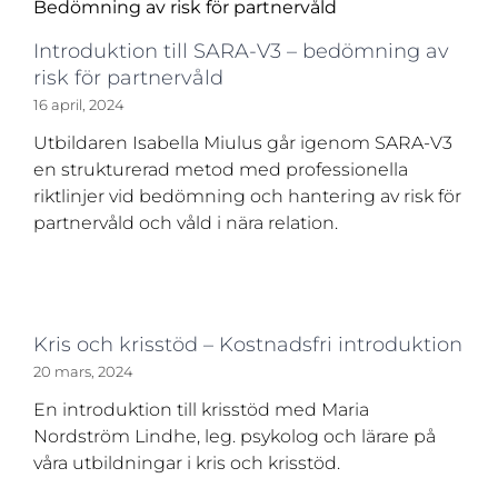
Introduktion till SARA-V3 – bedömning av
risk för partnervåld
16 april, 2024
Utbildaren Isabella Miulus går igenom SARA-V3
en strukturerad metod med professionella
riktlinjer vid bedömning och hantering av risk för
partnervåld och våld i nära relation.
Kris och krisstöd – Kostnadsfri introduktion
20 mars, 2024
En introduktion till krisstöd med Maria
Nordström Lindhe, leg. psykolog och lärare på
våra utbildningar i kris och krisstöd.