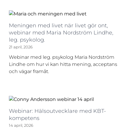
Meningen med livet när livet gör ont,
webinar med Maria Nordström Lindhe,
leg. psykolog.
21 april, 2026
Webinar med leg. psykolog Maria Nordström
Lindhe om hur vi kan hitta mening, acceptans
och vägar framåt.
Webinar: Hälsoutvecklare med KBT-
kompetens
14 april, 2026