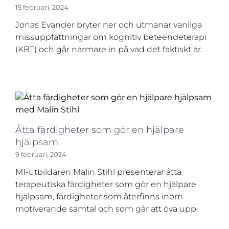
15 februari, 2024
Jonas Evander bryter ner och utmanar vanliga
missuppfattningar om kognitiv beteendeterapi
(KBT) och går närmare in på vad det faktiskt är.
Åtta färdigheter som gör en hjälpare
hjälpsam
9 februari, 2024
MI-utbildaren Malin Stihl presenterar åtta
terapeutiska färdigheter som gör en hjälpare
hjälpsam, färdigheter som återfinns inom
motiverande samtal och som går att öva upp.