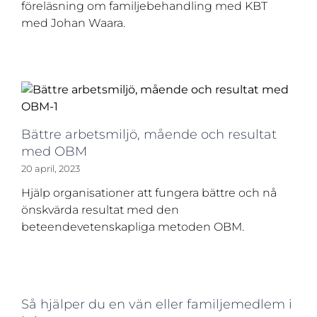
föreläsning om familjebehandling med KBT
med Johan Waara.
Bättre arbetsmiljö, mående och resultat
med OBM
20 april, 2023
Hjälp organisationer att fungera bättre och nå
önskvärda resultat med den
beteendevetenskapliga metoden OBM.
Så hjälper du en vän eller familjemedlem i