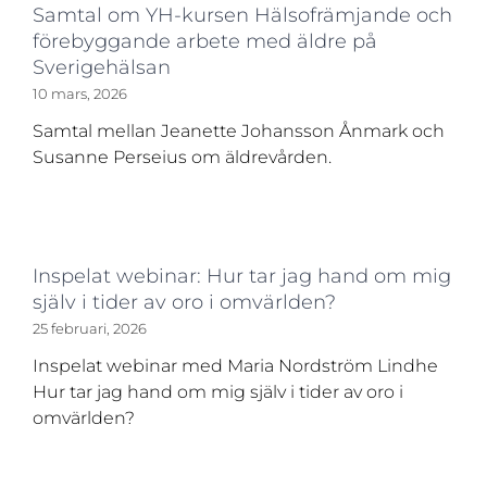
Samtal om YH-kursen Hälsofrämjande och
förebyggande arbete med äldre på
Sverigehälsan
10 mars, 2026
Samtal mellan Jeanette Johansson Ånmark och
Susanne Perseius om äldrevården.
Inspelat webinar: Hur tar jag hand om mig
själv i tider av oro i omvärlden?
25 februari, 2026
Inspelat webinar med Maria Nordström Lindhe
Hur tar jag hand om mig själv i tider av oro i
omvärlden?