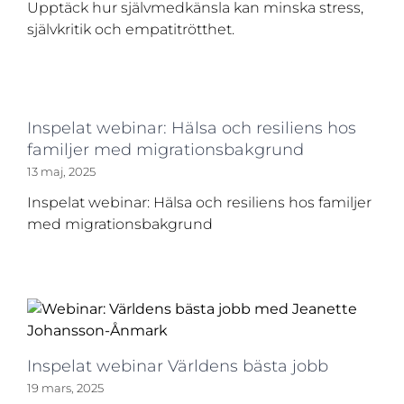
Upptäck hur självmedkänsla kan minska stress,
självkritik och empatitrötthet.
Inspelat webinar: Hälsa och resiliens hos
familjer med migrationsbakgrund
13 maj, 2025
Inspelat webinar: Hälsa och resiliens hos familjer
med migrationsbakgrund
Inspelat webinar Världens bästa jobb
19 mars, 2025