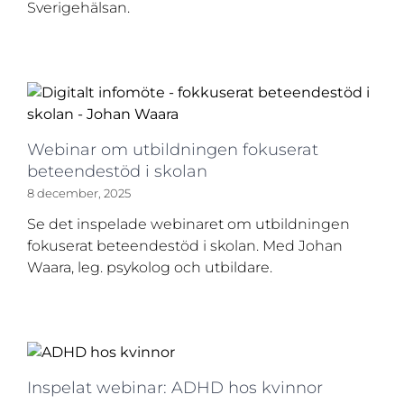
Sverigehälsan.
Webinar om utbildningen fokuserat
beteendestöd i skolan
8 december, 2025
Se det inspelade webinaret om utbildningen
fokuserat beteendestöd i skolan. Med Johan
Waara, leg. psykolog och utbildare.
Inspelat webinar: ADHD hos kvinnor