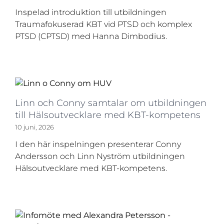
Inspelad introduktion till utbildningen
Traumafokuserad KBT vid PTSD och komplex
PTSD (CPTSD) med Hanna Dimbodius.
Linn och Conny samtalar om utbildningen
till Hälsoutvecklare med KBT-kompetens
10 juni, 2026
I den här inspelningen presenterar Conny
Andersson och Linn Nyström utbildningen
Hälsoutvecklare med KBT-kompetens.