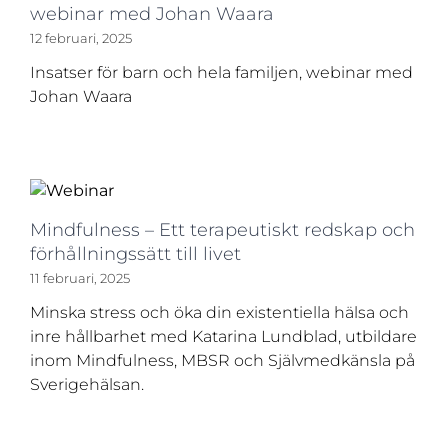
webinar med Johan Waara
12 februari, 2025
Insatser för barn och hela familjen, webinar med
Johan Waara
Mindfulness – Ett terapeutiskt redskap och
förhållningssätt till livet
11 februari, 2025
Minska stress och öka din existentiella hälsa och
inre hållbarhet med Katarina Lundblad, utbildare
inom Mindfulness, MBSR och Självmedkänsla på
Sverigehälsan.