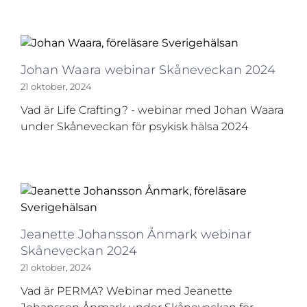
Johan Waara webinar Skåneveckan 2024
21 oktober, 2024
Vad är Life Crafting? - webinar med Johan Waara
under Skåneveckan för psykisk hälsa 2024
Jeanette Johansson Ånmark webinar
Skåneveckan 2024
21 oktober, 2024
Vad är PERMA? Webinar med Jeanette