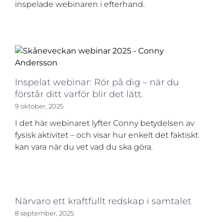
inspelade webinaren i efterhand.
Inspelat webinar: Rör på dig – när du
förstår ditt varför blir det lätt.
9 oktober, 2025
I det här webinaret lyfter Conny betydelsen av
fysisk aktivitet – och visar hur enkelt det faktiskt
kan vara när du vet vad du ska göra.
Närvaro ett kraftfullt redskap i samtalet
8 september, 2025