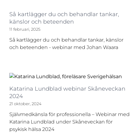
Så kartlägger du och behandlar tankar,
känslor och beteenden
11 februari, 2025
Så kartlägger du och behandlar tankar, känslor
och beteenden - webinar med Johan Waara
Katarina Lundblad webinar Skåneveckan
2024
21 oktober, 2024
Självmedkänsla för professionella – Webinar med
Katarina Lundblad under Skåneveckan för
psykisk hälsa 2024