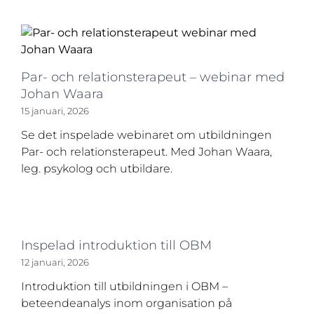
Par- och relationsterapeut – webinar med
Johan Waara
15 januari, 2026
Se det inspelade webinaret om utbildningen
Par- och relationsterapeut. Med Johan Waara,
leg. psykolog och utbildare.
Inspelad introduktion till OBM
12 januari, 2026
Introduktion till utbildningen i OBM –
beteendeanalys inom organisation på