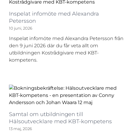
Inspelat infomöte med Alexandra
Petersson
10 juni, 2026
Inspelat infomöte med Alexandra Petersson från
den 9 juni 2026 där du får veta allt om
utbildningen Kostrådgivare med KBT-
kompetens.
Samtal om utbildningen till
Hälsoutvecklare med KBT-kompetens
13 maj, 2026