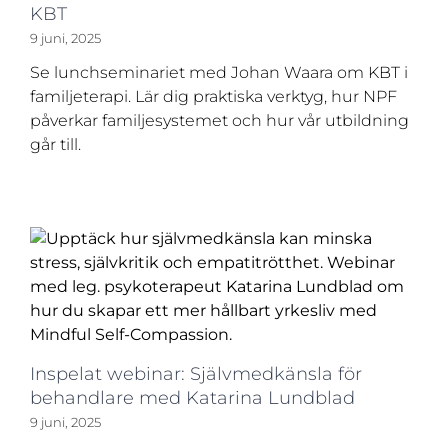
KBT
9 juni, 2025
Se lunchseminariet med Johan Waara om KBT i
familjeterapi. Lär dig praktiska verktyg, hur NPF
påverkar familjesystemet och hur vår utbildning
går till.
Inspelat webinar: Självmedkänsla för
behandlare med Katarina Lundblad
9 juni, 2025