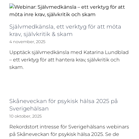
Självmedkänsla, ett verktyg för att möta
krav, självkritik & skam
4 november, 2025
Upptäck självmedkänsla med Katarina Lundblad
– ett verktyg för att hantera krav, självkritik och
skam.
Skåneveckan för psykisk hälsa 2025 på
Sverigehälsan
10 oktober, 2025
Rekordstort intresse för Sverigehälsans webinars
på Skåneveckan för psykisk hälsa 2025. Se de