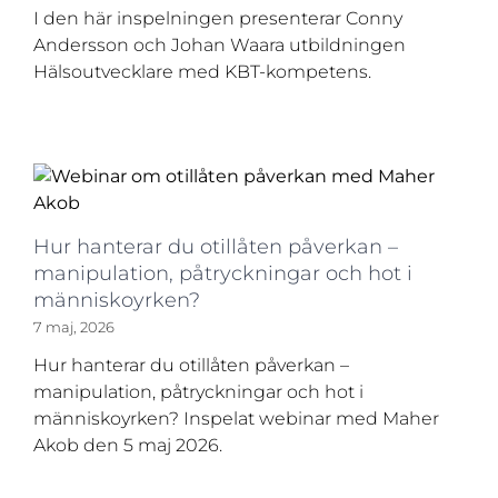
I den här inspelningen presenterar Conny
Andersson och Johan Waara utbildningen
Hälsoutvecklare med KBT-kompetens.
Hur hanterar du otillåten påverkan –
manipulation, påtryckningar och hot i
människoyrken?
7 maj, 2026
Hur hanterar du otillåten påverkan –
manipulation, påtryckningar och hot i
människoyrken? Inspelat webinar med Maher
Akob den 5 maj 2026.