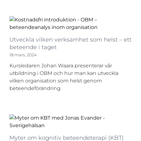
Utveckla vilken verksamhet som helst – ett
beteende i taget
18 mars, 2024
Kursledaren Johan Waara presenterar vår
utbildning i OBM och hur man kan utveckla
vilken organisation som helst genom
beteendeförändring.
Myter om kognitiv beteendeterapi (KBT)