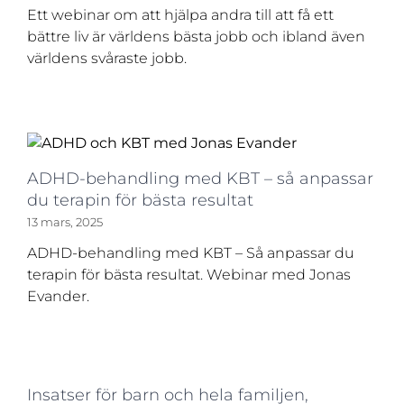
Ett webinar om att hjälpa andra till att få ett
bättre liv är världens bästa jobb och ibland även
världens svåraste jobb.
ADHD-behandling med KBT – så anpassar
du terapin för bästa resultat
13 mars, 2025
ADHD-behandling med KBT – Så anpassar du
terapin för bästa resultat. Webinar med Jonas
Evander.
Insatser för barn och hela familjen,