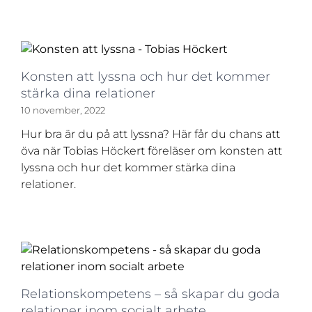
Konsten att lyssna och hur det kommer
stärka dina relationer
10 november, 2022
Hur bra är du på att lyssna? Här får du chans att
öva när Tobias Höckert föreläser om konsten att
lyssna och hur det kommer stärka dina
relationer.
Relationskompetens – så skapar du goda
relationer inom socialt arbete