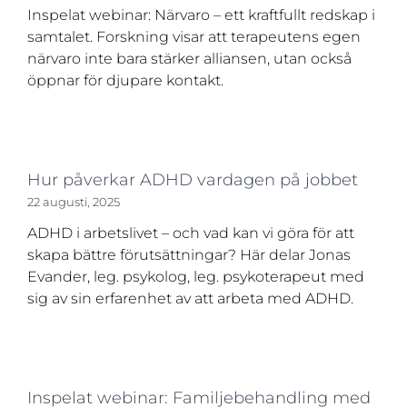
Inspelat webinar: Närvaro – ett kraftfullt redskap i
samtalet. Forskning visar att terapeutens egen
närvaro inte bara stärker alliansen, utan också
öppnar för djupare kontakt.
Hur påverkar ADHD vardagen på jobbet
22 augusti, 2025
ADHD i arbetslivet – och vad kan vi göra för att
skapa bättre förutsättningar? Här delar Jonas
Evander, leg. psykolog, leg. psykoterapeut med
sig av sin erfarenhet av att arbeta med ADHD.
Inspelat webinar: Familjebehandling med