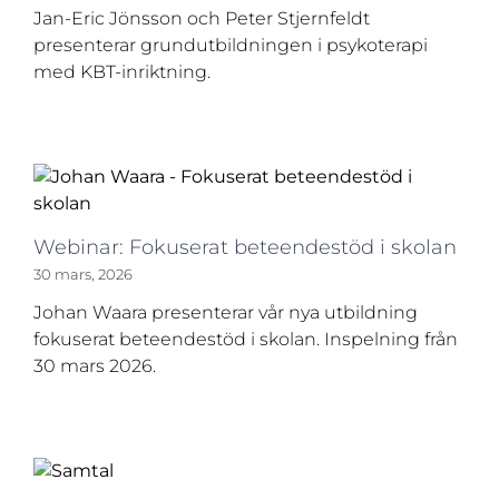
Jan-Eric Jönsson och Peter Stjernfeldt
presenterar grundutbildningen i psykoterapi
med KBT-inriktning.
Webinar: Fokuserat beteendestöd i skolan
30 mars, 2026
Johan Waara presenterar vår nya utbildning
fokuserat beteendestöd i skolan. Inspelning från
30 mars 2026.