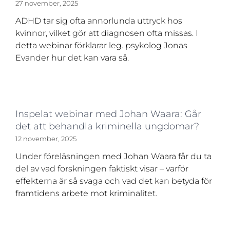
27 november, 2025
ADHD tar sig ofta annorlunda uttryck hos
kvinnor, vilket gör att diagnosen ofta missas. I
detta webinar förklarar leg. psykolog Jonas
Evander hur det kan vara så.
Inspelat webinar med Johan Waara: Går
det att behandla kriminella ungdomar?
12 november, 2025
Under föreläsningen med Johan Waara får du ta
del av vad forskningen faktiskt visar – varför
effekterna är så svaga och vad det kan betyda för
framtidens arbete mot kriminalitet.