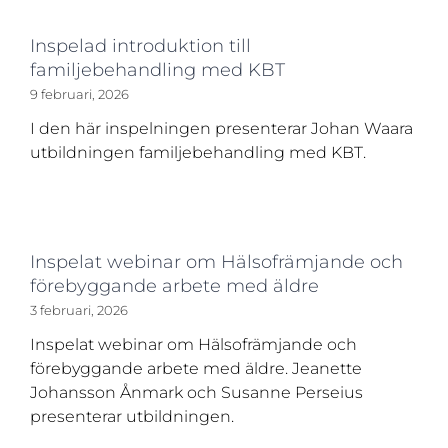
Inspelad introduktion till
familjebehandling med KBT
9 februari, 2026
I den här inspelningen presenterar Johan Waara
utbildningen familjebehandling med KBT.
Inspelat webinar om Hälsofrämjande och
förebyggande arbete med äldre
3 februari, 2026
Inspelat webinar om Hälsofrämjande och
förebyggande arbete med äldre. Jeanette
Johansson Ånmark och Susanne Perseius
presenterar utbildningen.