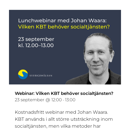
Webinar: Vilken KBT behöver socialtjänsten?
23 september @ 12:00
13:00
-
Kostnadsfritt webinar med Johan Waara.
KBT används i allt större utsträckning inom
socialtjänsten, men vilka metoder har