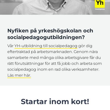
Nyfiken på yrkeshögskolan och
socialpedagogutbildningen?
Vår
YH-utbildning till socialpedagog
gör dig
eftertraktad på arbetsmarknaden. Genom nära
samarbete med många olika arbetsgivare får du
rätt förutsättningar för att få jobb och arbeta som
socialpedagog inom en rad olika verksamheter.
Läs mer här.
Startar inom kort!