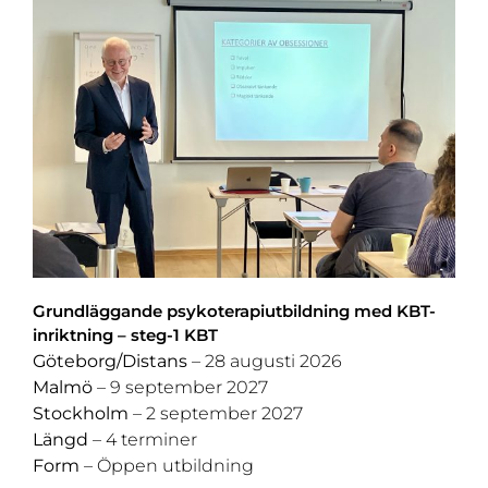
Grundläggande psykoterapiutbildning med KBT-
inriktning – steg-1 KBT
Göteborg/Distans
– 28 augusti 2026
Malmö
– 9 september 2027
Stockholm
– 2 september 2027
Längd
– 4 terminer
Form
– Öppen utbildning