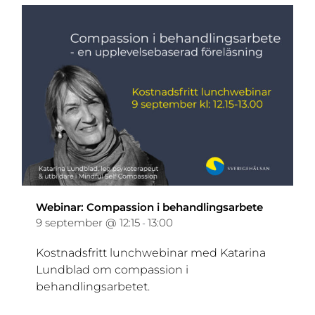
Webinar: Compassion i behandlingsarbete
9 september @ 12:15
13:00
-
Kostnadsfritt lunchwebinar med Katarina
Lundblad om compassion i
behandlingsarbetet.