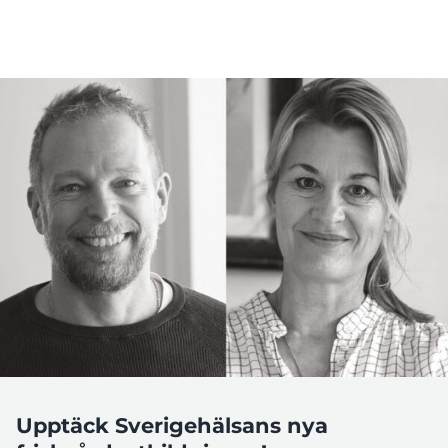
Upptäck Sverigehälsans nya