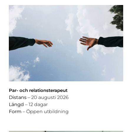
Par- och relationsterapeut
Distans
– 20 augusti 2026
Längd
– 12 dagar
Form
– Öppen utbildning