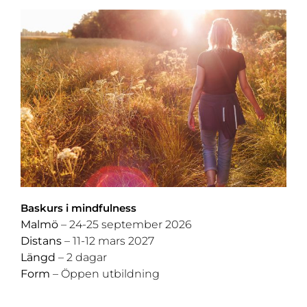
Baskurs i mindfulness
Malmö
– 24-25 september 2026
Distans
– 11-12 mars 2027
Längd
– 2 dagar
Form
– Öppen utbildning