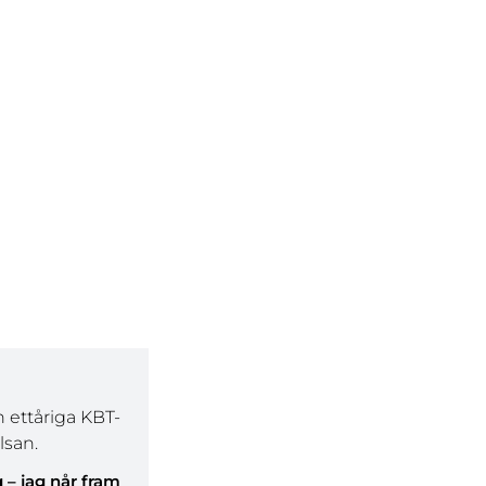
 – jag når fram