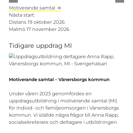
Motiverande samtal →
Nästa start:
Distans 19 oktober 2026
Malmö 17 november 2026
Tidigare uppdrag MI
Motiverande samtal – Vänersborgs kommun
Under våren 2023 genomfördes en
uppdragsutbildning i motiverande samtal (MI)
för Individ- och familjeomsorgen i Vänersborgs
kommun. Vi ställde några frågor till Anna Rapp,
socialsekreterare och deltagare i utbildningen.