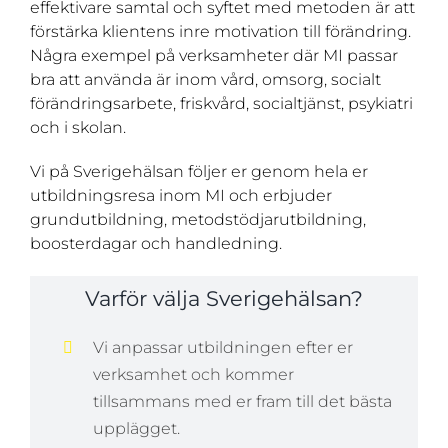
effektivare samtal och syftet med metoden är att
förstärka klientens inre motivation till förändring.
Några exempel på verksamheter där MI passar
bra att använda är inom vård, omsorg, socialt
förändringsarbete, friskvård, socialtjänst, psykiatri
och i skolan.
Vi på Sverigehälsan följer er genom hela er
utbildningsresa inom MI och erbjuder
grundutbildning, metodstödjarutbildning,
boosterdagar och handledning.
Varför välja Sverigehälsan?
Vi anpassar utbildningen efter er
verksamhet och kommer
tillsammans med er fram till det bästa
upplägget.