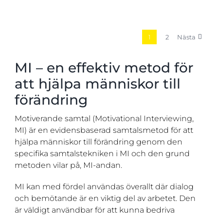
1
2
Nästa
MI – en effektiv metod för
att hjälpa människor till
förändring
Motiverande samtal (Motivational Interviewing,
MI) är en evidensbaserad samtalsmetod för att
hjälpa människor till förändring genom den
specifika samtalstekniken i MI och den grund
metoden vilar på, MI-andan.
MI kan med fördel användas överallt där dialog
och bemötande är en viktig del av arbetet. Den
är väldigt användbar för att kunna bedriva