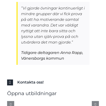
”Vi gjorde övningar kontinuerligt i
mindre grupper där vi fick prova
på att ha motiverande samtal
med varandra. Det var väldigt
nyttigt att inte bara sitta och
lyssna utan själv prova på och
utvärdera det man gjorde.”
Tidigare deltagaren Anna Rapp,
Vänersborgs kommun
Kontakta oss!
Öppna utbildningar