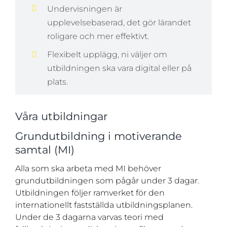
Undervisningen är
upplevelsebaserad, det gör lärandet
roligare och mer effektivt.
Flexibelt upplägg, ni väljer om
utbildningen ska vara digital eller på
plats.
Våra utbildningar
Grundutbildning i motiverande
samtal (MI)
Alla som ska arbeta med MI behöver
grundutbildningen som pågår under 3 dagar.
Utbildningen följer ramverket för den
internationellt fastställda utbildningsplanen.
Under de 3 dagarna varvas teori med