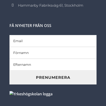
Hammarby Fabriksväg 61, Stockholm
FÅ NYHETER FRÅN OSS