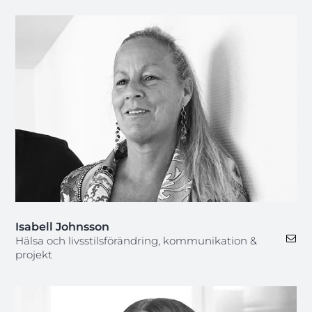
Isabell Johnsson
Hälsa och livsstilsförändring, kommunikation &
projekt