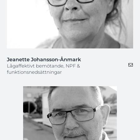
Jeanette Johansson-Ånmark
Lågaffektivt bemötande, NPF &
funktionsnedsättningar