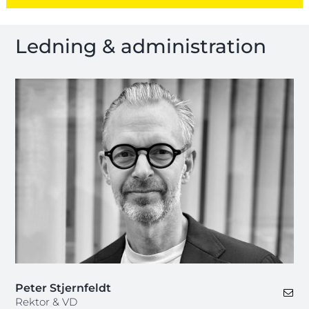
Ledning & administration
Peter Stjernfeldt
Rektor & VD