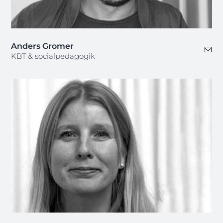
Anders Gromer
KBT & socialpedagogik