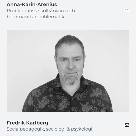
Anna-Karin-Arenius
Problematisk skolfrånvaro och
hemmasittarproblematik
Fredrik Karlberg
Socialpedagogik, sociologi & psykologi