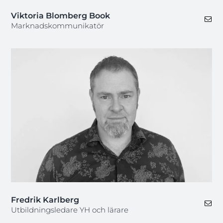
Viktoria Blomberg Book
Marknadskommunikatör
Fredrik Karlberg
Utbildningsledare YH och lärare