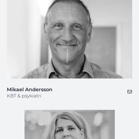
Mikael Andersson
KBT & psykiatri