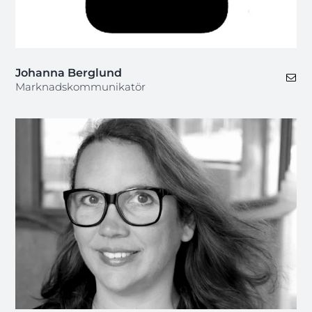
Johanna Berglund
Marknadskommunikatör