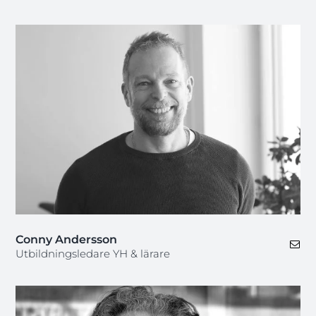
Conny Andersson
Utbildningsledare YH & lärare