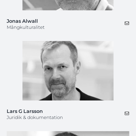
Jonas Alwall
Mångkulturalitet
Lars G Larsson
Juridik & dokumentation