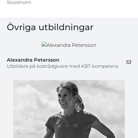
Stockholm
Övriga utbildningar
Alexandra Petersson
Utbildare på kostrådgivare med KBT-kompetens