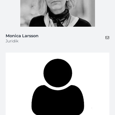
Monica Larsson
Juridik