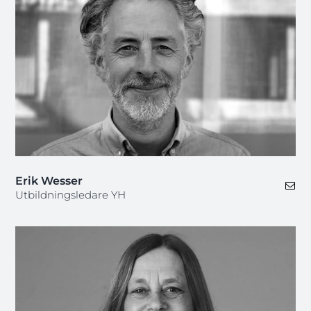
Erik Wesser
Utbildningsledare YH