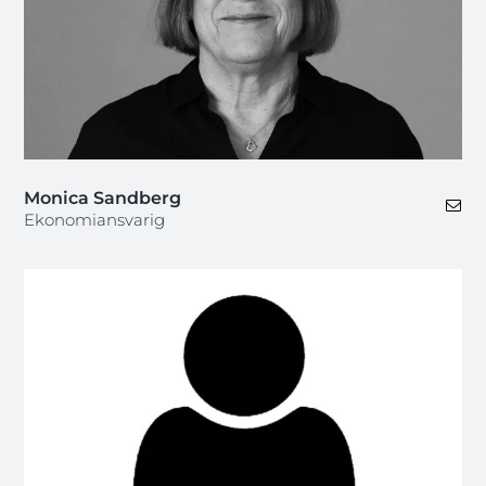
Monica Sandberg
Ekonomiansvarig