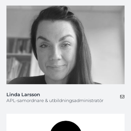
Linda Larsson
APL-samordnare & utbildningsadministratör