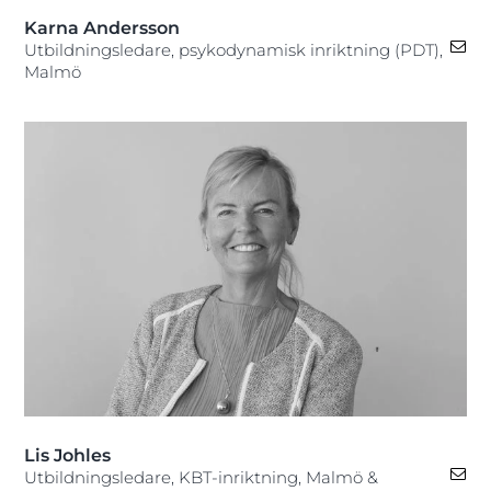
Karna Andersson
Utbildningsledare, psykodynamisk inriktning (PDT),
Malmö
Lis Johles
Utbildningsledare, KBT-inriktning, Malmö &