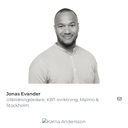
Jonas Evander
Utbildningsledare, KBT-inriktning, Malmö &
Stockholm