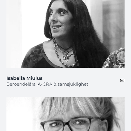
Isabella Miulus
Beroendelära, A-CRA & samsjuklighet