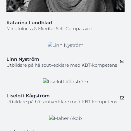
Katarina Lundblad
Mindfulness & Mindful Self-Compassion
Linn Nyström
Utbildare på hälsoutvecklare med KBT-kompetens
Liselott Kågström
Utbildare på hälsoutvecklare med KBT-kompetens