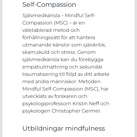
Self-Compassion
Självmedkänsla – Mindful Self-
Compassion (MSC) – är en
väletablerad metod och
förhållningssätt för att hantera
utmanande känslor som självkritik,
skam,skuld och stress. Genom
självmedkänsla kan du förebygga
empatiutmattning och sekundär
traumatisering till följd av ditt arbete
med andra människor. Metoden
Mindful Self-Compassion (MSC), har
utvecklats av forskaren och
psykologiprofessorn Kristin Neff och
psykologen Christopher Germer.
Utbildningar mindfulness