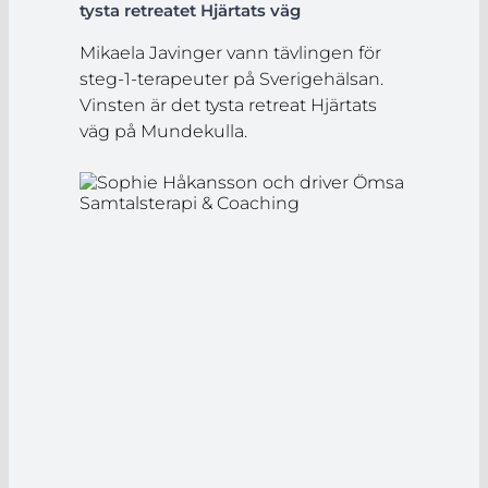
tysta retreatet Hjärtats väg
Mikaela Javinger vann tävlingen för
steg-1-terapeuter på Sverigehälsan.
Vinsten är det tysta retreat Hjärtats
väg på Mundekulla.