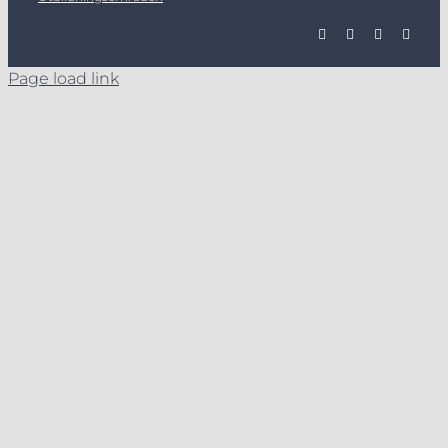
Page load link