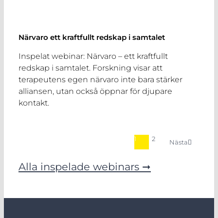
Närvaro ett kraftfullt redskap i samtalet
Inspelat webinar: Närvaro – ett kraftfullt
redskap i samtalet. Forskning visar att
terapeutens egen närvaro inte bara stärker
alliansen, utan också öppnar för djupare
kontakt.
1
2
Nästa
Alla inspelade webinars ➞