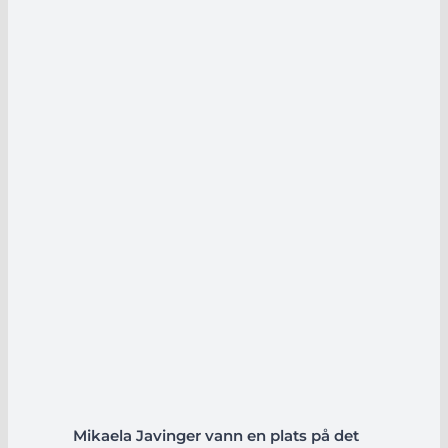
Mikaela Javinger vann en plats på det