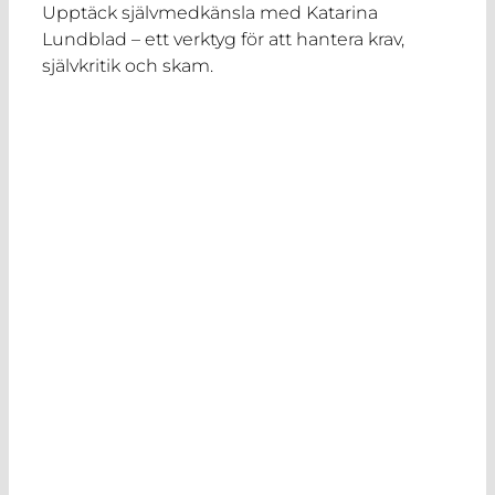
Upptäck självmedkänsla med Katarina
Lundblad – ett verktyg för att hantera krav,
självkritik och skam.