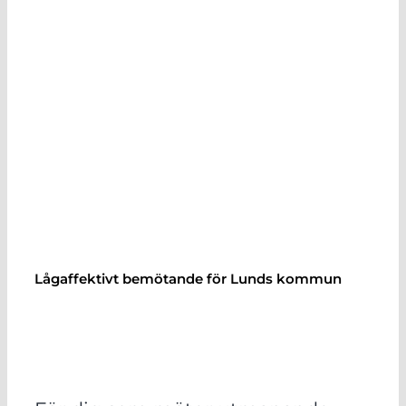
Lågaffektivt bemötande för Lunds kommun