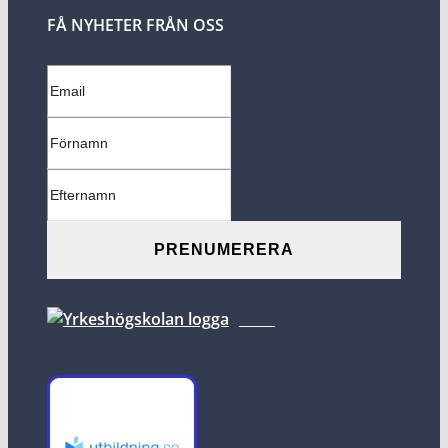
FÅ NYHETER FRÅN OSS