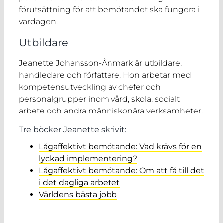
förutsättning för att bemötandet ska fungera i
vardagen.
Utbildare
Jeanette Johansson-Ånmark är utbildare,
handledare och författare. Hon arbetar med
kompetensutveckling av chefer och
personalgrupper inom vård, skola, socialt
arbete och andra människonära verksamheter.
Tre böcker Jeanette skrivit:
Lågaffektivt bemötande: Vad krävs för en
lyckad implementering?
Lågaffektivt bemötande: Om att få till det
i det dagliga arbetet
Världens bästa jobb