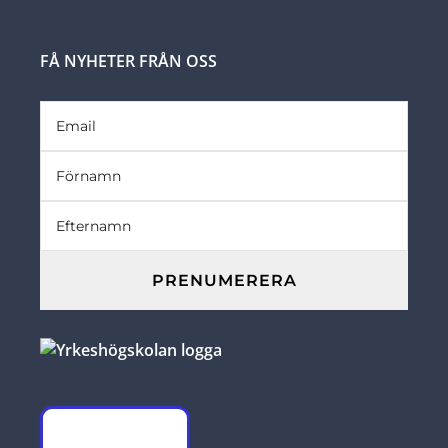
FÅ NYHETER FRÅN OSS