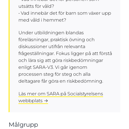
utsätts för våld?
• Vad innebär det för barn som växer upp
med våld i hemmet?
Under utbildningen blandas
föreläsningar, praktisk övning och
diskussioner utifrån relevanta
frågeställningar. Fokus ligger på att förstå
och lära sig att göra riskbedömningar
enligt SARA-V3. Vi går igenom
processen steg för steg och alla
deltagare får göra en riskbedömning.
Läs mer om SARA på Socialstyrelsens
webbplats →
Målgrupp