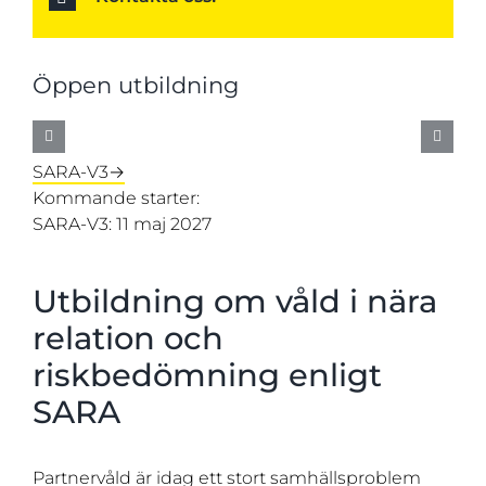
Öppen utbildning
SARA-V3→
Kommande starter:
SARA-V3: 11 maj 2027
Utbildning om våld i nära
relation och
riskbedömning enligt
SARA
Partnervåld är idag ett stort samhällsproblem