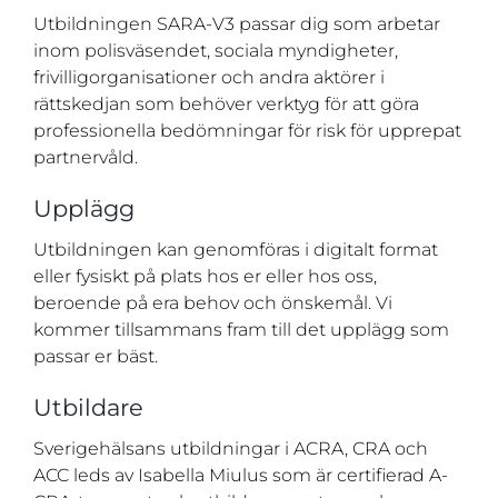
Utbildningen SARA-V3 passar dig som arbetar
inom polisväsendet, sociala myndigheter,
frivilligorganisationer och andra aktörer i
rättskedjan som behöver verktyg för att göra
professionella bedömningar för risk för upprepat
partnervåld.
Upplägg
Utbildningen kan genomföras i digitalt format
eller fysiskt på plats hos er eller hos oss,
beroende på era behov och önskemål. Vi
kommer tillsammans fram till det upplägg som
passar er bäst.
Utbildare
Sverigehälsans utbildningar i ACRA, CRA och
ACC leds av Isabella Miulus som är certifierad A-