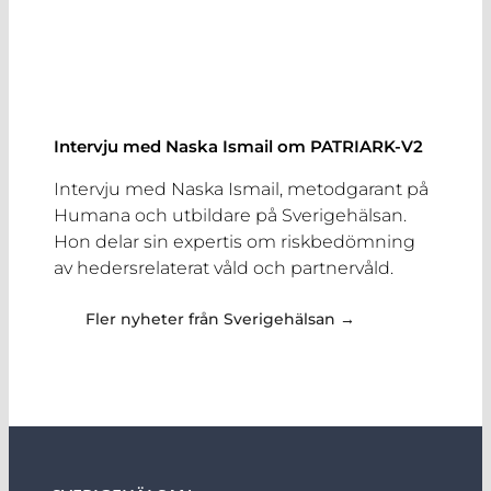
Intervju med Naska Ismail om PATRIARK-V2
Intervju med Naska Ismail, metodgarant på
Humana och utbildare på Sverigehälsan.
Hon delar sin expertis om riskbedömning
av hedersrelaterat våld och partnervåld.
Fler nyheter från Sverigehälsan →