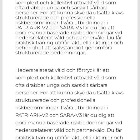
Hedersrelaterat våld och förtryck är ett
komplext och kollektivt uttryckt våld som
ofta drabbar unga och särskilt sårbara
personer. För att kunna skydda utsatta krävs
strukturerade och professionella
riskbedömningar. I våra utbildningar i
PATRIARK-V2 och SARA-V3 lär du dig att
göra manualbaserade riskbedömningar vid
hedersrelaterat våld och partnervåld. Du får
praktisk träning utifrån aktuella riktlinjer och