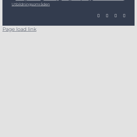
Utbildningsområden
Page load link