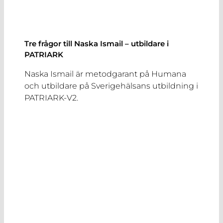
Tre frågor till Naska Ismail – utbildare i
PATRIARK
Naska Ismail är metodgarant på Humana
och utbildare på Sverigehälsans utbildning i
PATRIARK-V2.