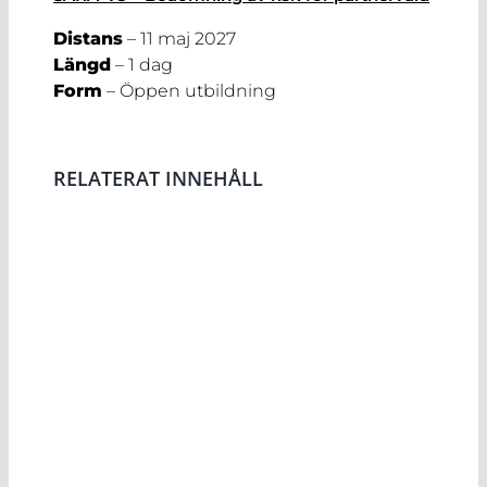
Distans
– 11 maj 2027
Längd
– 1 dag
Form
– Öppen utbildning
RELATERAT INNEHÅLL