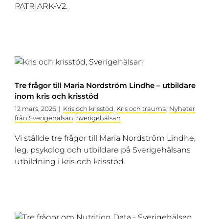
PATRIARK-V2.
Tre frågor till Maria Nordström Lindhe – utbildare
inom kris och krisstöd
12 mars, 2026
|
Kris och krisstöd
,
Kris och trauma
,
Nyheter
från Sverigehälsan
,
Sverigehälsan
Vi ställde tre frågor till Maria Nordström Lindhe,
leg. psykolog och utbildare på Sverigehälsans
utbildning i kris och krisstöd.