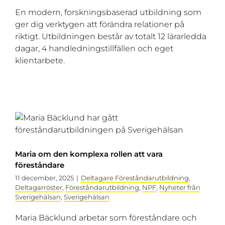
En modern, forskningsbaserad utbildning som
ger dig verktygen att förändra relationer på
riktigt. Utbildningen består av totalt 12 lärarledda
dagar, 4 handledningstillfällen och eget
klientarbete.
Maria om den komplexa rollen att vara
föreståndare
11 december, 2025
|
Deltagare Föreståndarutbildning
,
Deltagarröster
,
Föreståndarutbildning
,
NPF
,
Nyheter från
Sverigehälsan
,
Sverigehälsan
Maria Bäcklund arbetar som föreståndare och