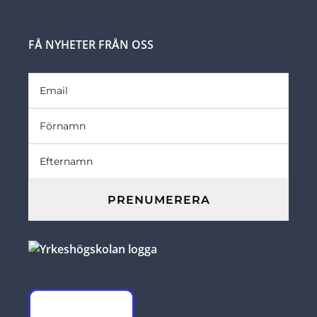
FÅ NYHETER FRÅN OSS