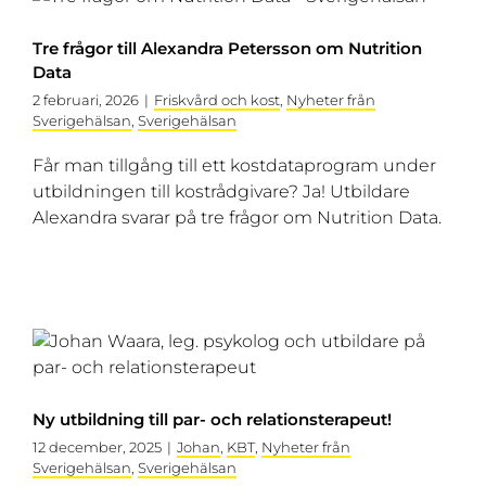
Tre frågor till Alexandra Petersson om Nutrition
Data
2 februari, 2026
|
Friskvård och kost
,
Nyheter från
Sverigehälsan
,
Sverigehälsan
Får man tillgång till ett kostdataprogram under
utbildningen till kostrådgivare? Ja! Utbildare
Alexandra svarar på tre frågor om Nutrition Data.
Ny utbildning till par- och relationsterapeut!
12 december, 2025
|
Johan
,
KBT
,
Nyheter från
Sverigehälsan
,
Sverigehälsan