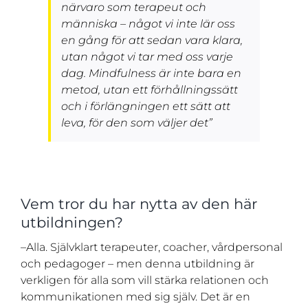
närvaro som terapeut och
människa – något vi inte lär oss
en gång för att sedan vara klara,
utan något vi tar med oss varje
dag. Mindfulness är inte bara en
metod, utan ett förhållningssätt
och i förlängningen ett sätt att
leva, för den som väljer det”
Vem tror du har nytta av den här
utbildningen?
–Alla. Självklart terapeuter, coacher, vårdpersonal
och pedagoger – men denna utbildning är
verkligen för alla som vill stärka relationen och
kommunikationen med sig själv. Det är en