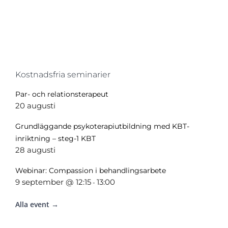
Kostnadsfria seminarier
Par- och relationsterapeut
20 augusti
Grundläggande psykoterapiutbildning med KBT-
inriktning – steg-1 KBT
28 augusti
Webinar: Compassion i behandlingsarbete
9 september @ 12:15
13:00
-
Alla event →