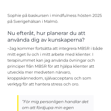
Sophie på baskursen i mindfulness hösten 2025
på Sverigehälsan i Malmö.
Nu efteråt, hur planerar du att
använda dig av kunskaperna?
–Jag kommer fortsätta att integrera MBSR i både
mitt eget liv och i mitt arbete med klienter. I
terapirummet kan jag använda övningar och
principer från MBSR för att hjälpa klienter att
utveckla mer medveten närvaro,
kroppskännedom, självacceptans och som
verktyg för att hantera stress och oro.
”För mig personligen handlar det
om att fördjupa min egen