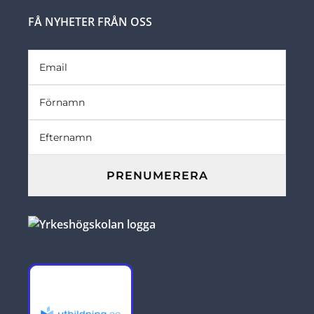
FÅ NYHETER FRÅN OSS