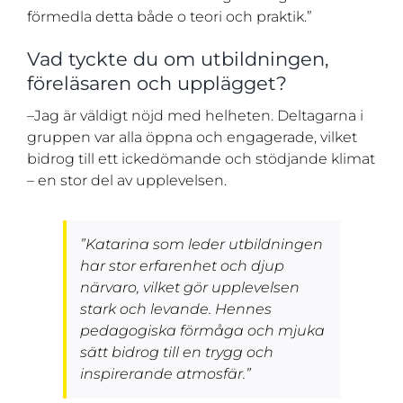
förmedla detta både o teori och praktik.”
Vad tyckte du om utbildningen,
föreläsaren och upplägget?
–Jag är väldigt nöjd med helheten. Deltagarna i
gruppen var alla öppna och engagerade, vilket
bidrog till ett ickedömande och stödjande klimat
– en stor del av upplevelsen.
”Katarina som leder utbildningen
har stor erfarenhet och djup
närvaro, vilket gör upplevelsen
stark och levande. Hennes
pedagogiska förmåga och mjuka
sätt bidrog till en trygg och
inspirerande atmosfär.”