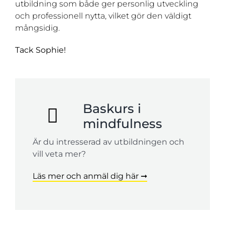
utbildning som både ger personlig utveckling
och professionell nytta, vilket gör den väldigt
mångsidig.
Tack Sophie!
Baskurs i
mindfulness
Är du intresserad av utbildningen och
vill veta mer?
Läs mer och anmäl dig här ➞