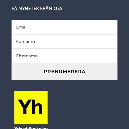
FÅ NYHETER FRÅN OSS