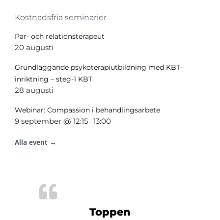
Kostnadsfria seminarier
Par- och relationsterapeut
20 augusti
Grundläggande psykoterapiutbildning med KBT-
inriktning – steg-1 KBT
28 augusti
Webinar: Compassion i behandlingsarbete
9 september @ 12:15
13:00
-
Alla event →
Toppen