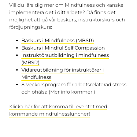
Vill du lära dig mer om Mindfulness och kanske
implementera det i ditt arbete? Då finns det
möjlighet att gå vår baskurs, instruktörskurs och
fördjupningskurs:
Baskurs i Mindfulness (MBSR)
Baskurs i Mindful Self Compassion
Instruktörsutbildning i mindfulness
(MBSR)
Vidareutbildning för instruktörer i
Mindfulness
8-veckorsprogram för arbetsrelaterad stress
och ohälsa (Mer info kommer!)
Klicka här för att komma till eventet med
kommande mindfulnessluncher!