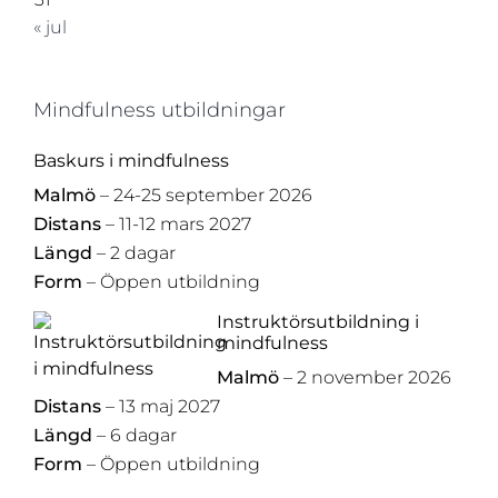
« jul
Mindfulness utbildningar
Baskurs i mindfulness
Malmö
– 24-25 september 2026
Distans
– 11-12 mars 2027
Längd
– 2 dagar
Form
– Öppen utbildning
Instruktörsutbildning i
mindfulness
Malmö
– 2 november 2026
Distans
– 13 maj 2027
Längd
– 6 dagar
Form
– Öppen utbildning