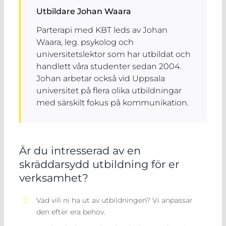
Utbildare Johan Waara
Parterapi med KBT leds av Johan
Waara, leg. psykolog och
universitetslektor som har utbildat och
handlett våra studenter sedan 2004.
Johan arbetar också vid Uppsala
universitet på flera olika utbildningar
med särskilt fokus på kommunikation.
Är du intresserad av en
skräddarsydd utbildning för er
verksamhet?
Vad vill ni ha ut av utbildningen? Vi anpassar
den efter era behov.