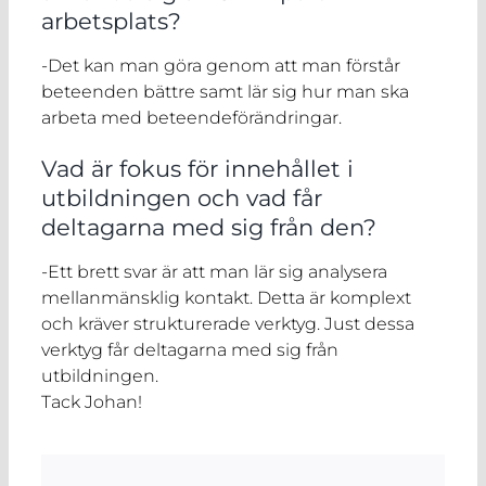
arbetsplats?
-Det kan man göra genom att man förstår
beteenden bättre samt lär sig hur man ska
arbeta med beteendeförändringar.
Vad är fokus för innehållet i
utbildningen och vad får
deltagarna med sig från den?
-Ett brett svar är att man lär sig analysera
mellanmänsklig kontakt. Detta är komplext
och kräver strukturerade verktyg. Just dessa
verktyg får deltagarna med sig från
utbildningen.
Tack Johan!