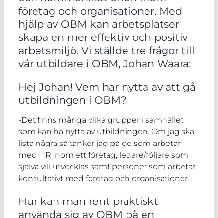
företag och organisationer. Med
hjälp av OBM kan arbetsplatser
skapa en mer effektiv och positiv
arbetsmiljö. Vi ställde tre frågor till
vår utbildare i OBM, Johan Waara:
Hej Johan! Vem har nytta av att gå
utbildningen i OBM?
-Det finns många olika grupper i samhället
som kan ha nytta av utbildningen. Om jag ska
lista några så tänker jag på de som arbetar
med HR inom ett företag, ledare/följare som
själva vill utvecklas samt personer som arbetar
konsultativt med företag och organisationer.
Hur kan man rent praktiskt
använda sig av OBM på en