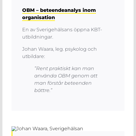
OBM – beteendeanalys inom
organisation
En av Sverigehälsans öppna KBT-
utbildningar.
Johan Waara, leg. psykolog och
utbildare:
”Rent praktiskt kan man
använda OBM genom att
man förstår beteenden
bättre.”