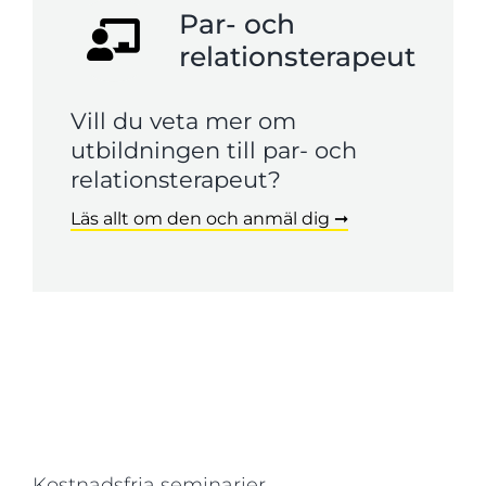
Par- och
relationsterapeut
Vill du veta mer om
utbildningen till par- och
relationsterapeut?
Läs allt om den och anmäl dig ➞
Kostnadsfria seminarier