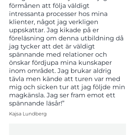
förmånen att följa väldigt
intressanta processer hos mina
klienter, något jag verkligen
uppskattar. Jag kikade på er
föreläsning om denna utbildning då
jag tycker att det är väldigt
spännande med relationer och
önskar fördjupa mina kunskaper
inom området. Jag brukar aldrig
tävla men kände att turen var med
mig och sicken tur att jag följde min
magkänsla. Jag ser fram emot ett
spännande läsår!”
Kajsa Lundberg