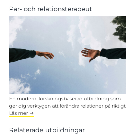
Par- och relationsterapeut
En modern, forskningsbaserad utbildning som
ger dig verktygen att förändra relationer på riktigt
Läs mer →
Relaterade utbildningar