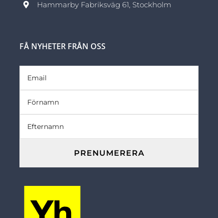
Hammarby Fabriksväg 61, Stockholm
FÅ NYHETER FRÅN OSS