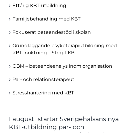
Ettårig KBT-utbildning
Familjebehandling med KBT
Fokuserat beteendestöd i skolan
Grundläggande psykoterapiutbildning med
KBT-inriktning – Steg-1 KBT
OBM – beteendeanalys inom organisation
Par- och relationsterapeut
Stresshantering med KBT
I augusti startar Sverigehälsans nya
KBT-utbildning par- och