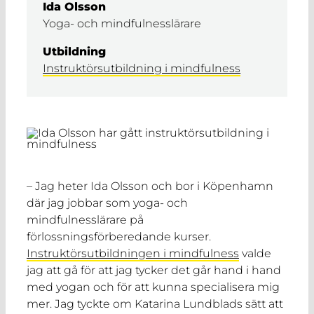
Ida Olsson
Yoga- och mindfulnesslärare
Utbildning
Instruktörsutbildning i mindfulness
– Jag heter Ida Olsson och bor i Köpenhamn
där jag jobbar som yoga- och
mindfulnesslärare på
förlossningsförberedande kurser.
Instruktörsutbildningen i mindfulness
valde
jag att gå för att jag tycker det går hand i hand
med yogan och för att kunna specialisera mig
mer. Jag tyckte om Katarina Lundblads sätt att