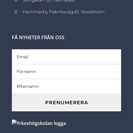
Hammarby Fabriksväg 61, Stockholm
FÅ NYHETER FRÅN OSS