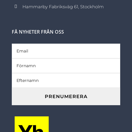
Hammarby Fabriksväg 61, Stockholm
FÅ NYHETER FRÅN OSS