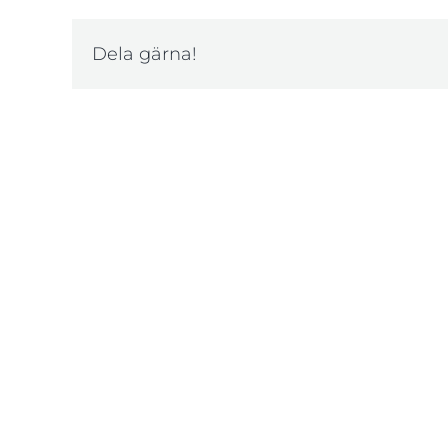
Dela gärna!