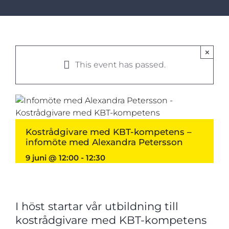
×
This event has passed.
Kostrådgivare med KBT-kompetens –
infomöte med Alexandra Petersson
9 juni @ 12:00
-
12:30
I höst startar vår utbildning till
kostrådgivare med KBT-kompetens