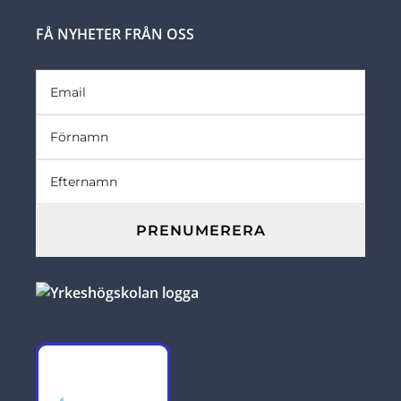
FÅ NYHETER FRÅN OSS