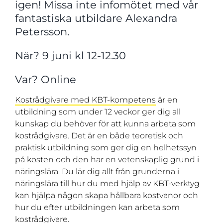
igen! Missa inte infomötet med vår
fantastiska utbildare Alexandra
Petersson.
När? 9 juni kl 12-12.30
Var? Online
Kostrådgivare med KBT-kompetens
är en
utbildning som under 12 veckor ger dig all
kunskap du behöver för att kunna arbeta som
kostrådgivare. Det är en både teoretisk och
praktisk utbildning som ger dig en helhetssyn
på kosten och den har en vetenskaplig grund i
näringslära. Du lär dig allt från grunderna i
näringslära till hur du med hjälp av KBT-verktyg
kan hjälpa någon skapa hållbara kostvanor och
hur du efter utbildningen kan arbeta som
kostrådgivare.