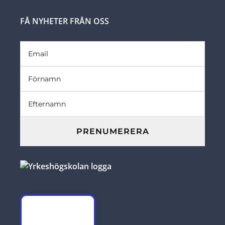
FÅ NYHETER FRÅN OSS