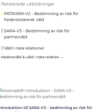
Relaterade utbildningar
PATRIARK-V2 – Bedömning av risk för
hedersrelaterat våld
SARA-V3 – Bedömning av risk för
partnervåld
Våld i nära relationer
Hedersvåld & våld i nära relation →
Introduktion till SARA-V3 – bedömning av risk för