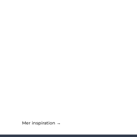
Mer inspiration →