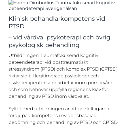
Klinisk behandlarkompetens vid
PTSD
– vid vårdval psykoterapi och övrig
psykologisk behandling
Utbildningen Traumafokuserad kognitiv
beteendeterapi vid posttraumatiskt
stressyndrom (PTSD) och komplex PTSD (CPTSD)
riktar sig till legitimerade psykologer och
psykoterapeuter som arbetar inom primärvård
och som behöver uppfylla regionens krav för
behandling av PTSD inom vårdvalet.
Syftet med utbildningen är att ge deltagarna
fördjupad kompetens i evidensbaserad
bedömning och behandling av PTSD och CPTSD