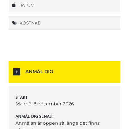
DATUM
KOSTNAD
ANMÄL DIG
START
Malmö: 8 december 2026
ANMÄL DIG SENAST
Anmälan är öppen så länge det finns