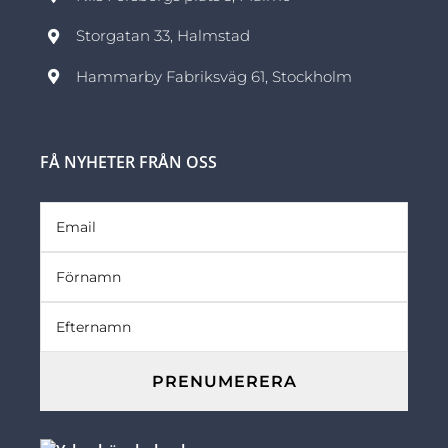
Storgatan 33, Halmstad
Hammarby Fabriksväg 61, Stockholm
FÅ NYHETER FRÅN OSS