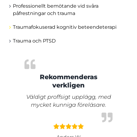
Professionellt bemötande vid svåra
påfrestningar och trauma
Traumafokuserad kognitiv beteendeterapi
Trauma och PTSD
Rekommenderas
verkligen
Väldigt proffsigt upplägg, med
mycket kunniga föreläsare.