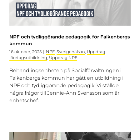
NPF och tydliggörande pedagogik för Falkenbergs
kommun
16 oktober, 2025
|
NPF
,
Sverigehälsan
,
Uppdrag
företagsutbildning
,
Uppdrag NPF
Behandlingsenheten på Socialförvaltningen i
Falkenbergs kommun har gått en utbildning i
NPF och tydliggörande pedagogik. Vi ställde
några frågor till Jennie-Ann Svensson som är
enhetschef.