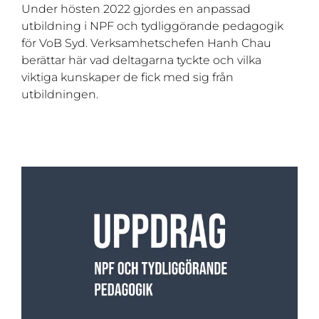
Under hösten 2022 gjordes en anpassad
utbildning i NPF och tydliggörande pedagogik
för VoB Syd. Verksamhetschefen Hanh Chau
berättar här vad deltagarna tyckte och vilka
viktiga kunskaper de fick med sig från
utbildningen.