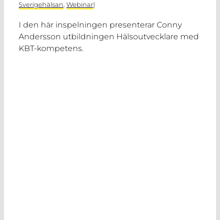
Sverigehälsan
,
Webinar
|
I den här inspelningen presenterar Conny
Andersson utbildningen Hälsoutvecklare med
KBT-kompetens.