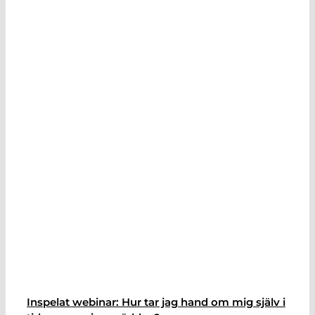
Inspelat webinar: Hur tar jag hand om mig själv i