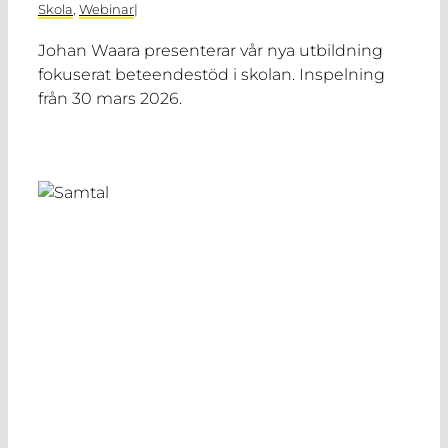
Skola
,
Webinar
|
Johan Waara presenterar vår nya utbildning
fokuserat beteendestöd i skolan. Inspelning
från 30 mars 2026.