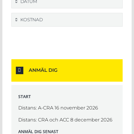
DATUM
KOSTNAD
ANMÄL DIG
START
Distans: A-CRA 16 november 2026
Distans: CRA och ACC 8 december 2026
ANMÄL DIG SENAST