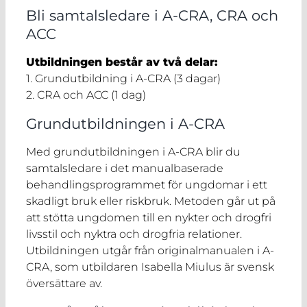
Bli samtalsledare i A-CRA, CRA och
ACC
Utbildningen består av två delar:
1. Grundutbildning i A-CRA (3 dagar)
2. CRA och ACC (1 dag)
Grundutbildningen i A-CRA
Med grundutbildningen i A-CRA blir du
samtalsledare i det manualbaserade
behandlingsprogrammet för ungdomar i ett
skadligt bruk eller riskbruk. Metoden går ut på
att stötta ungdomen till en nykter och drogfri
livsstil och nyktra och drogfria relationer.
Utbildningen utgår från originalmanualen i A-
CRA, som utbildaren Isabella Miulus är svensk
översättare av.