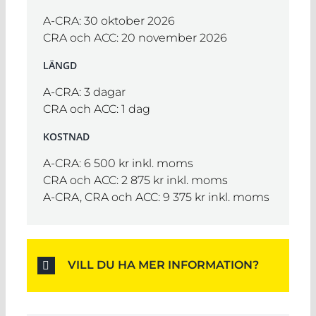
A-CRA: 30 oktober 2026
CRA och ACC: 20 november 2026
LÄNGD
A-CRA: 3 dagar
CRA och ACC: 1 dag
KOSTNAD
A-CRA: 6 500 kr inkl. moms
CRA och ACC: 2 875 kr inkl. moms
A-CRA, CRA och ACC: 9 375 kr inkl. moms
VILL DU HA MER INFORMATION?