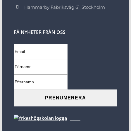
Hammarby Fabriksväg 61, Stockholm
FÅ NYHETER FRÅN OSS