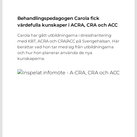
Behandlingspedagogen Carola fick
värdefulla kunskaper i ACRA, CRA och ACC
Carola har gått utbildningarna i stresshantering
med KBT, ACRA och CRA/ACC på Sverigehälsan. Här
berättar vad hon tar med sig från utbildningarna
och hur hon planerar använda de nya
kunskaperna.