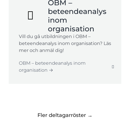
OBM –
beteendeanalys
inom
organisation
Vill du gå utbildningen i OBM –
beteendeanalys inom organisation? Läs
mer och anmäl dig!
OBM – beteendeanalys inom
organisation →
Fler deltagarröster →