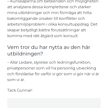
– Kunskaperna om beteenden och möjligheten
att analysera dessa kompletterar och stärker
mina utbildningar och min förmåga att hitta
bakomliggande orsaker till konflikter och
arbetsmiljöproblem i olika konsultuppdrag. Det
skapar betydligt bättre förutsättningar att
komma med rätt åtgärd som konsult.
Vem tror du har nytta av den här
utbildningen?
– Alla! Ledare, styrelse och ledningsfunktion,
privatpersoner som vill ha personlig utveckling
och förståelse för varför vi gör som vi gör när vi är
som vi är.
Tack Gunnar!