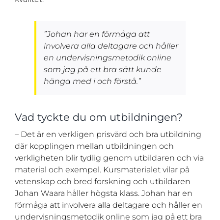
”Johan har en förmåga att
involvera alla deltagare och håller
en undervisningsmetodik online
som jag på ett bra sätt kunde
hänga med i och förstå.”
Vad tyckte du om utbildningen?
– Det är en verkligen prisvärd och bra utbildning
där kopplingen mellan utbildningen och
verkligheten blir tydlig genom utbildaren och via
material och exempel. Kursmaterialet vilar på
vetenskap och bred forskning och utbildaren
Johan Waara håller högsta klass. Johan har en
förmåga att involvera alla deltagare och håller en
undervisningsmetodik online som jag på ett bra