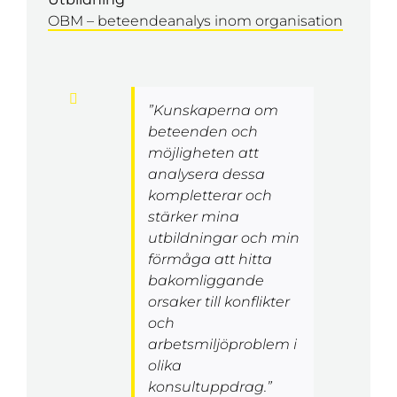
OBM – beteendeanalys inom organisation
”Kunskaperna om
beteenden och
möjligheten att
analysera dessa
kompletterar och
stärker mina
utbildningar och min
förmåga att hitta
bakomliggande
orsaker till konflikter
och
arbetsmiljöproblem i
olika
konsultuppdrag.”