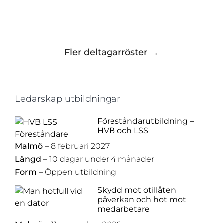
Fler deltagarröster →
Ledarskap utbildningar
Föreståndarutbildning –
HVB och LSS
Malmö
– 8 februari 2027
Längd
– 10 dagar under 4 månader
Form
– Öppen utbildning
Skydd mot otillåten
påverkan och hot mot
medarbetare