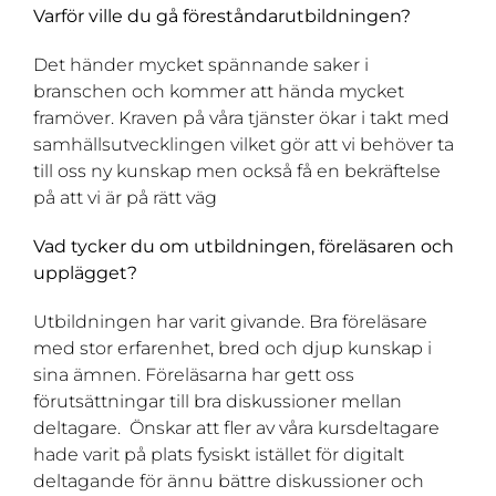
Varför ville du gå föreståndarutbildningen?
Det händer mycket spännande saker i
branschen och kommer att hända mycket
framöver. Kraven på våra tjänster ökar i takt med
samhällsutvecklingen vilket gör att vi behöver ta
till oss ny kunskap men också få en bekräftelse
på att vi är på rätt väg
Vad tycker du om utbildningen, föreläsaren och
upplägget?
Utbildningen har varit givande. Bra föreläsare
med stor erfarenhet, bred och djup kunskap i
sina ämnen. Föreläsarna har gett oss
förutsättningar till bra diskussioner mellan
deltagare. Önskar att fler av våra kursdeltagare
hade varit på plats fysiskt istället för digitalt
deltagande för ännu bättre diskussioner och