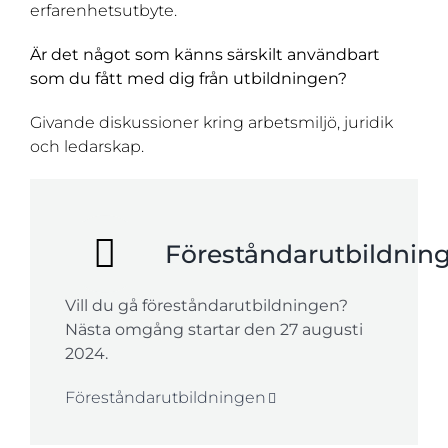
erfarenhetsutbyte.
Är det något som känns särskilt användbart
som du fått med dig från utbildningen?
Givande diskussioner kring arbetsmiljö, juridik
och ledarskap.
Föreståndarutbildnin
Vill du gå föreståndarutbildningen?
Nästa omgång startar den 27 augusti
2024.
Föreståndarutbildningen