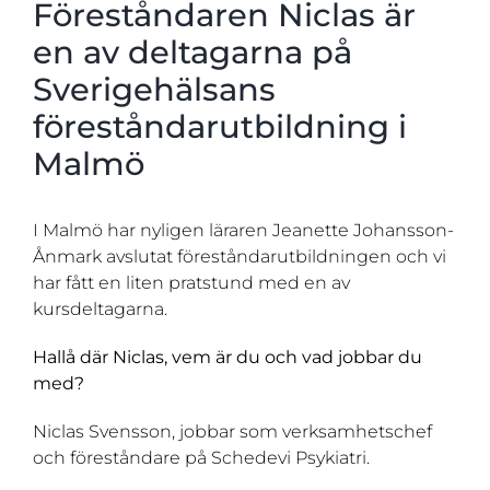
Föreståndaren Niclas är
en av deltagarna på
Sverigehälsans
föreståndarutbildning i
Malmö
I Malmö har nyligen läraren Jeanette Johansson-
Ånmark avslutat föreståndarutbildningen och vi
har fått en liten pratstund med en av
kursdeltagarna.
Hallå där Niclas, vem är du och vad jobbar du
med?
Niclas Svensson, jobbar som verksamhetschef
och föreståndare på Schedevi Psykiatri.