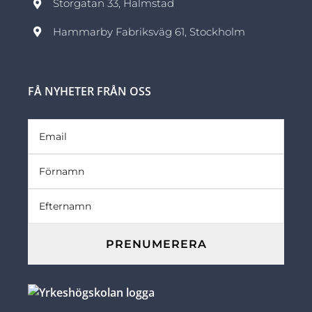
Storgatan 33, Halmstad
Hammarby Fabriksväg 61, Stockholm
FÅ NYHETER FRÅN OSS