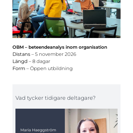
OBM – beteendeanalys inom organisation
Distans
– 5 november 2026
Längd
– 8 dagar
Form
– Öppen utbildning
Vad tycker tidigare deltagare?