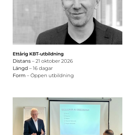
Ettårig KBT-utbildning
Distans
– 21 oktober 2026
Längd
– 16 dagar
Form
– Öppen utbildning