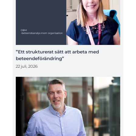
”Ett strukturerat sätt att arbeta med
beteendeförändring”
22 juli, 2026