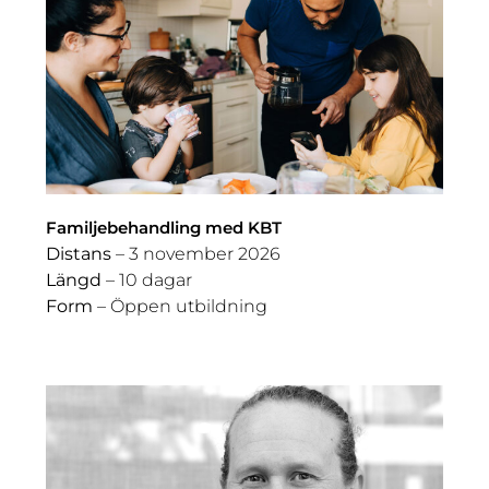
Familjebehandling med KBT
Distans
– 3 november 2026
Längd
– 10 dagar
Form
– Öppen utbildning