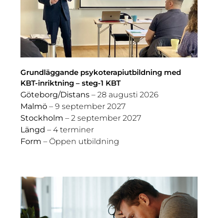
Grundläggande psykoterapiutbildning med
KBT-inriktning – steg-1 KBT
Göteborg/Distans
– 28 augusti 2026
Malmö
– 9 september 2027
Stockholm
– 2 september 2027
Längd
– 4 terminer
Form
– Öppen utbildning