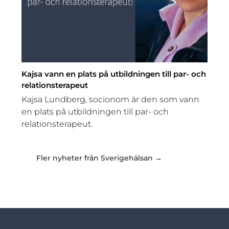
Kajsa vann en plats på utbildningen till par- och
relationsterapeut
Kajsa Lundberg, socionom är den som vann
en plats på utbildningen till par- och
relationsterapeut.
Fler nyheter från Sverigehälsan →