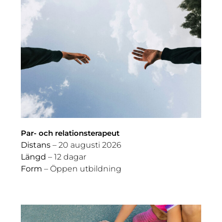
Par- och relationsterapeut
Distans
– 20 augusti 2026
Längd
– 12 dagar
Form
– Öppen utbildning