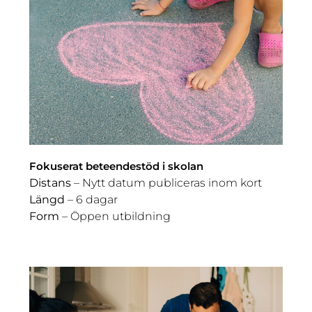
Fokuserat beteendestöd i skolan
Distans
– Nytt datum publiceras inom kort
Längd
– 6 dagar
Form
– Öppen utbildning